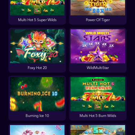
Multi Hot 5 Super Wilds
Power Of Tiger
Foxy Hot 20
WildMultiStar
Burning Ice 10
Multi Hot 5 Burn Wilds