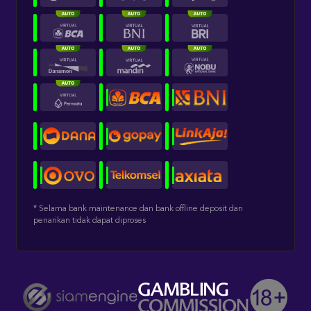
* Selama bank maintenance dan bank offline deposit dan
penarikan tidak dapat diproses