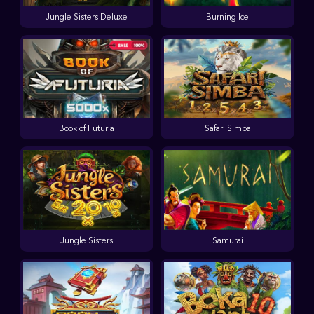
Jungle Sisters Deluxe
Burning Ice
Book of Futuria
Safari Simba
Jungle Sisters
Samurai