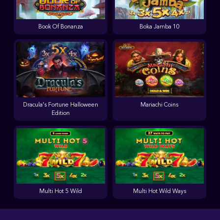
Book Of Bonanza
Boka Jamba 10
Dracula's Fortune Halloween
Mariachi Coins
Edition
Multi Hot 5 Wild
Multi Hot Wild Ways