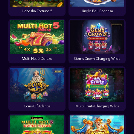
Habesha Fortune 5
Jingle Bell Bonanza
Multi Hot 5 Deluxe
Gems Crown Charging Wilds
Coins Of Atlantis
Multi Fruits Charging Wilds