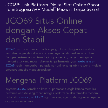
JCO69: Link Platform Digital Slot Online Gacor
Terintregrasi A++ Mudah Maxwin Tanpa Syarat
JCO69 Situs Online
dengan Akses Cepat
dan Stabil
JCO69
merupakan platform online yang dikenal dengan sistem stabil,
tampilan ringan, dan akses cepat yang nyaman digunakan setiap hari.
Dengan perkembangan teknologi digital saat ini, banyak pengguna
mencari situs yang mudah diakses tanpa hambatan, dan
website resmi
JCO69
hadir memberikan pengalaman online yang lebih responsif melalui
perangkat mobile maupun desktop.
Mengenal Platform JCO69
Keyword
JCO69
semakin dikenal di pencarian Google karena memiliki
performa website yang cepat, navigasi sederhana, dan tampilan modern.
Selain itu,
akses login JCO69
juga dirancang agar lebih ringan dan nyaman
digunakan kapan saja.