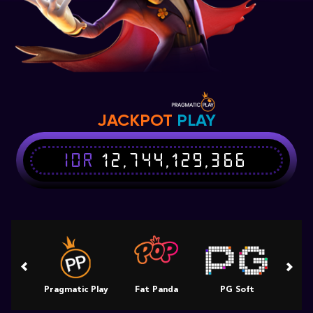
JACKPOT
PLAY
IDR
12,744,129,366
Pragmatic Play
Fat Panda
PG Soft
Slot